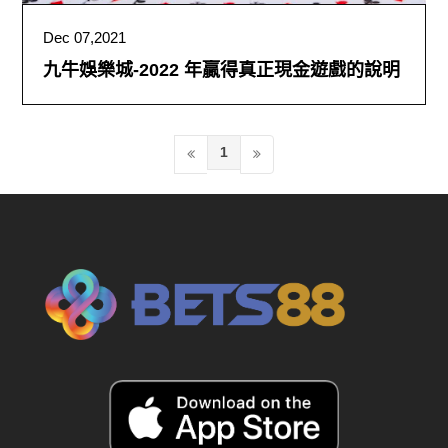
Dec 07,2021
九牛娛樂城-2022 年贏得真正現金遊戲的說明
1