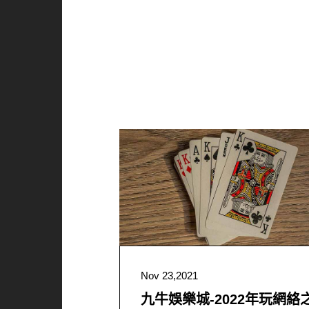
Nov 23,2021
九牛娛樂城-2022年玩網絡