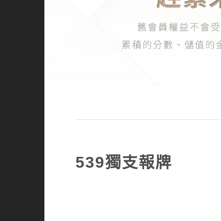
539獨支報牌